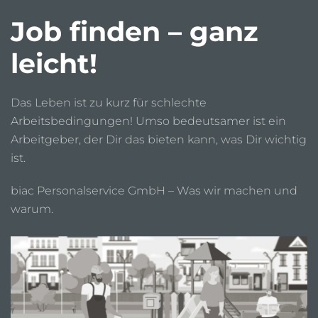
Job finden – ganz
leicht!
Das Leben ist zu kurz für schlechte
Arbeitsbedingungen! Umso bedeutsamer ist ein
Arbeitgeber, der Dir das bieten kann, was Dir wichtig
ist.
biac Personalservice GmbH – Was wir machen und
warum.