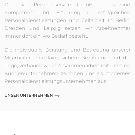
Dresden
Die biac Personalservice GmbH – das sind
Kompetenz und Erfahrung in erfolgreichen
Personaldienstleistungen und Zeitarbeit. In Berlin,
Dresden und Leipzig setzen wir Arbeitnehmer
immer dort ein, wo Bedarf besteht.
Die individuelle Beratung und Betreuung unserer
Mitarbeiter, eine faire, sichere Bezahlung und die
enge, vertrauensvolle Zusammenarbeit mit unseren
Kundenunternehmen zeichnen uns als modernes
Personaldienstleistungsunternehmen aus.
UNSER UNTERNEHMEN