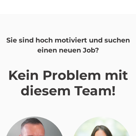
Sie sind hoch motiviert und suchen
einen neuen Job?
Kein Problem mit
diesem Team!