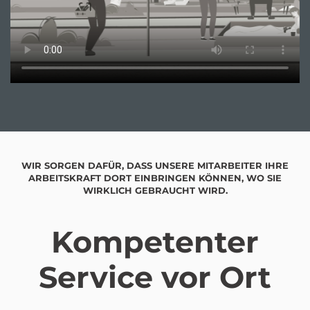
WIR SORGEN DAFÜR, DASS UNSERE MITARBEITER IHRE
ARBEITSKRAFT DORT EINBRINGEN KÖNNEN, WO SIE
WIRKLICH GEBRAUCHT WIRD.
Kompetenter
Service vor Ort