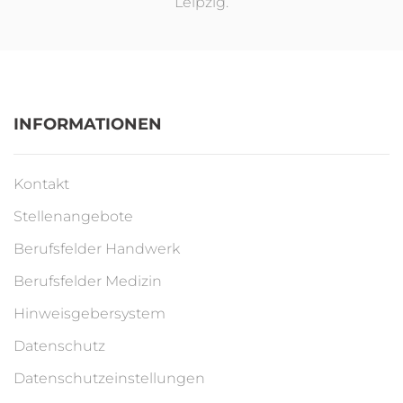
Leipzig.
INFORMATIONEN
Kontakt
Stellenangebote
Berufsfelder Handwerk
Berufsfelder Medizin
Hinweisgebersystem
Datenschutz
Datenschutzeinstellungen